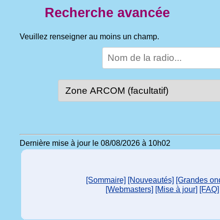
Recherche avancée
Veuillez renseigner au moins un champ.
Dernière mise à jour le 08/08/2026 à 10h02
[Sommaire]
[Nouveautés]
[Grandes on
[Webmasters]
[Mise à jour]
[FAQ]